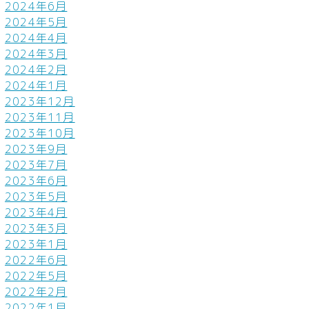
2024年6月
2024年5月
2024年4月
2024年3月
2024年2月
2024年1月
2023年12月
2023年11月
2023年10月
2023年9月
2023年7月
2023年6月
2023年5月
2023年4月
2023年3月
2023年1月
2022年6月
2022年5月
2022年2月
2022年1月