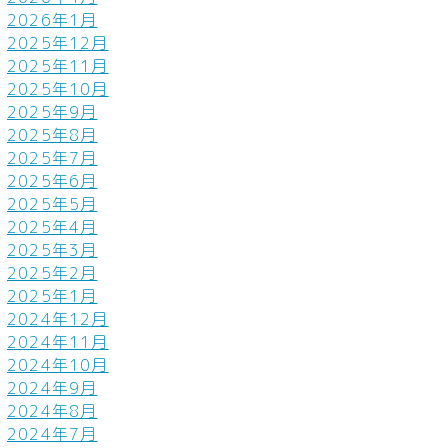
2026年1月
2025年12月
2025年11月
2025年10月
2025年9月
2025年8月
2025年7月
2025年6月
2025年5月
2025年4月
2025年3月
2025年2月
2025年1月
2024年12月
2024年11月
2024年10月
2024年9月
2024年8月
2024年7月