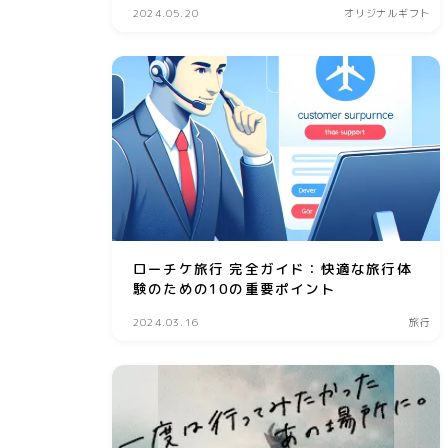
2024.05.20
オリジナルギフト
ローチケ旅行 完全ガイド：快適な旅行体
験のための10の重要ポイント
2024.03.16
旅行