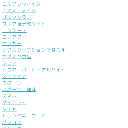
コスプレウィッグ
コスメ・メイク
ゴルフクラブ
ゴルフ場予約サイト
コンサート
コンタクト
サッカー
サブスクリプションで暮らす
サブスク食品
シニア
シニア パート・アルバイト
スキンケア
スポーツ
スポーツ・趣味
スマホ
ダイエット
タイヤ
トレンドキーワード
パソコン