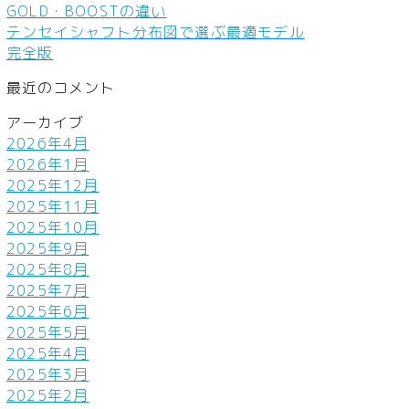
GOLD・BOOSTの違い
テンセイシャフト分布図で選ぶ最適モデル
完全版
最近のコメント
アーカイブ
2026年4月
2026年1月
2025年12月
2025年11月
2025年10月
2025年9月
2025年8月
2025年7月
2025年6月
2025年5月
2025年4月
2025年3月
2025年2月