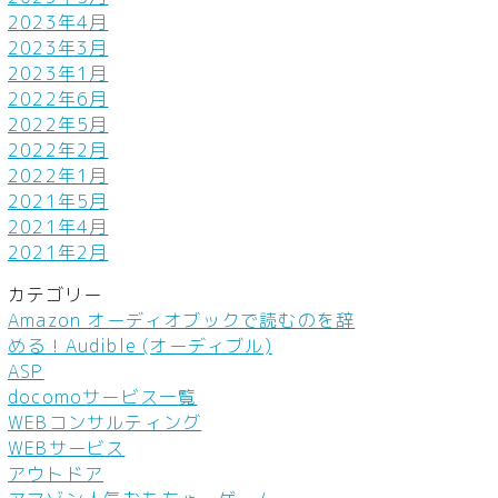
2023年4月
2023年3月
2023年1月
2022年6月
2022年5月
2022年2月
2022年1月
2021年5月
2021年4月
2021年2月
カテゴリー
Amazon オーディオブックで読むのを辞
める！Audible (オーディブル)
ASP
docomoサービス一覧
WEBコンサルティング
WEBサービス
アウトドア