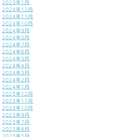
2025年1月
2024年12月
2024年11月
2024年10月
2024年9月
2024年8月
2024年7月
2024年6月
2024年5月
2024年4月
2024年3月
2024年2月
2024年1月
2023年12月
2023年11月
2023年10月
2023年9月
2023年7月
2023年6月
2023年5月