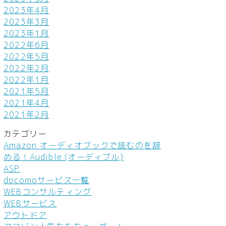
2023年4月
2023年3月
2023年1月
2022年6月
2022年5月
2022年2月
2022年1月
2021年5月
2021年4月
2021年2月
カテゴリー
Amazon オーディオブックで読むのを辞
める！Audible (オーディブル)
ASP
docomoサービス一覧
WEBコンサルティング
WEBサービス
アウトドア