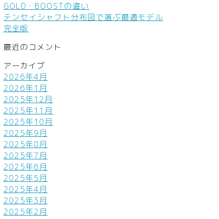
GOLD・BOOSTの違い
テンセイシャフト分布図で選ぶ最適モデル
完全版
最近のコメント
アーカイブ
2026年4月
2026年1月
2025年12月
2025年11月
2025年10月
2025年9月
2025年8月
2025年7月
2025年6月
2025年5月
2025年4月
2025年3月
2025年2月