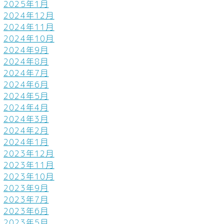
2025年1月
2024年12月
2024年11月
2024年10月
2024年9月
2024年8月
2024年7月
2024年6月
2024年5月
2024年4月
2024年3月
2024年2月
2024年1月
2023年12月
2023年11月
2023年10月
2023年9月
2023年7月
2023年6月
2023年5月