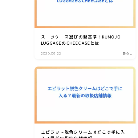
スーツケース選びの新基準！KUMOJO
LUGGAGEのCHEECASEとは
2025.09.22
暮らし
エピラット脱色クリームはどこで手に入