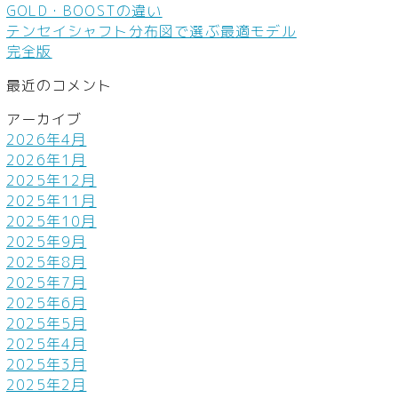
GOLD・BOOSTの違い
テンセイシャフト分布図で選ぶ最適モデル
完全版
最近のコメント
アーカイブ
2026年4月
2026年1月
2025年12月
2025年11月
2025年10月
2025年9月
2025年8月
2025年7月
2025年6月
2025年5月
2025年4月
2025年3月
2025年2月