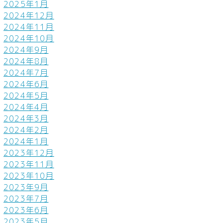
2025年1月
2024年12月
2024年11月
2024年10月
2024年9月
2024年8月
2024年7月
2024年6月
2024年5月
2024年4月
2024年3月
2024年2月
2024年1月
2023年12月
2023年11月
2023年10月
2023年9月
2023年7月
2023年6月
2023年5月