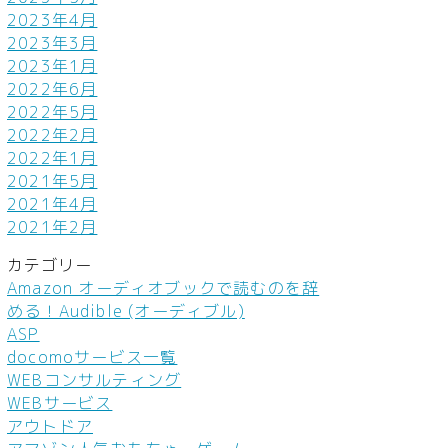
2023年4月
2023年3月
2023年1月
2022年6月
2022年5月
2022年2月
2022年1月
2021年5月
2021年4月
2021年2月
カテゴリー
Amazon オーディオブックで読むのを辞
める！Audible (オーディブル)
ASP
docomoサービス一覧
WEBコンサルティング
WEBサービス
アウトドア