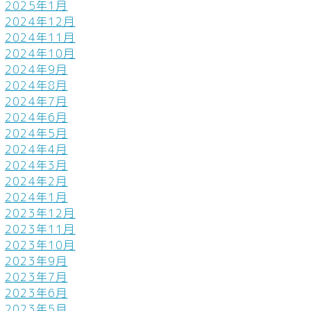
2025年1月
2024年12月
2024年11月
2024年10月
2024年9月
2024年8月
2024年7月
2024年6月
2024年5月
2024年4月
2024年3月
2024年2月
2024年1月
2023年12月
2023年11月
2023年10月
2023年9月
2023年7月
2023年6月
2023年5月