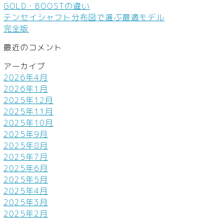
GOLD・BOOSTの違い
テンセイシャフト分布図で選ぶ最適モデル
完全版
最近のコメント
アーカイブ
2026年4月
2026年1月
2025年12月
2025年11月
2025年10月
2025年9月
2025年8月
2025年7月
2025年6月
2025年5月
2025年4月
2025年3月
2025年2月