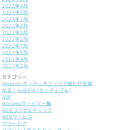
2023年4月
2023年3月
2023年1月
2022年6月
2022年5月
2022年2月
2022年1月
2021年5月
2021年4月
2021年2月
カテゴリー
Amazon オーディオブックで読むのを辞
める！Audible (オーディブル)
ASP
docomoサービス一覧
WEBコンサルティング
WEBサービス
アウトドア