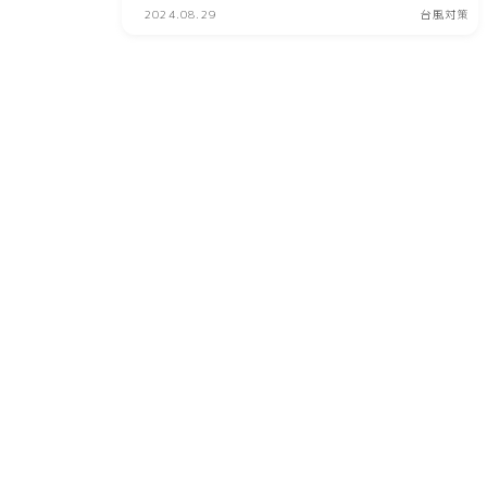
2024.08.29
台風対策