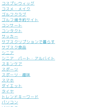
コスプレウィッグ
コスメ・メイク
ゴルフクラブ
ゴルフ場予約サイト
コンサート
コンタクト
サッカー
サブスクリプションで暮らす
サブスク食品
シニア
シニア パート・アルバイト
スキンケア
スポーツ
スポーツ・趣味
スマホ
ダイエット
タイヤ
トレンドキーワード
パソコン