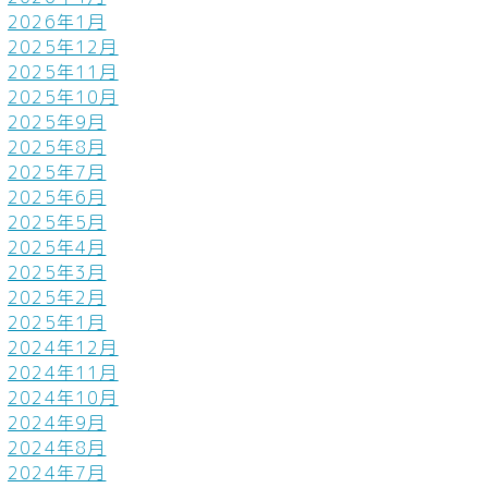
2026年1月
2025年12月
2025年11月
2025年10月
2025年9月
2025年8月
2025年7月
2025年6月
2025年5月
2025年4月
2025年3月
2025年2月
2025年1月
2024年12月
2024年11月
2024年10月
2024年9月
2024年8月
2024年7月