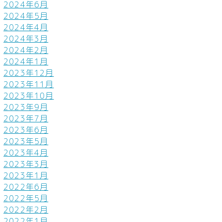
2024年6月
2024年5月
2024年4月
2024年3月
2024年2月
2024年1月
2023年12月
2023年11月
2023年10月
2023年9月
2023年7月
2023年6月
2023年5月
2023年4月
2023年3月
2023年1月
2022年6月
2022年5月
2022年2月
2022年1月