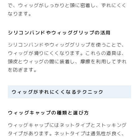
で、ウィッグがしっかりと頭に密着し、ずれにくく
なります。
シリコンバンドやウィッググリップの活用
シリコンバンドやウィッググリップを使うことで、
ウィッグが滑りにくくなります。これらの道具は、
頭皮とウィッグの間に装着し、摩擦を利用してずれ
を防ぎます。
ウィッグがずれにくくなるテクニック
ウィッグキャップの種類と選び方
ウィッグキャップにはネットタイプとストッキング
タイプがあります。ネットタイプは通気性が良く、