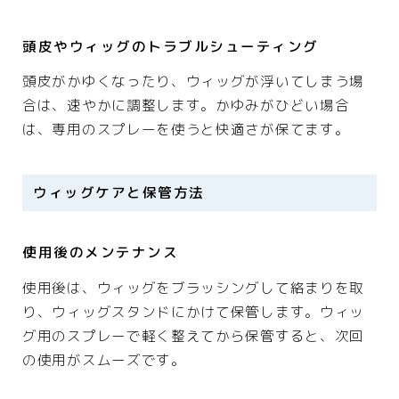
頭皮やウィッグのトラブルシューティング
頭皮がかゆくなったり、ウィッグが浮いてしまう場
合は、速やかに調整します。かゆみがひどい場合
は、専用のスプレーを使うと快適さが保てます。
ウィッグケアと保管方法
使用後のメンテナンス
使用後は、ウィッグをブラッシングして絡まりを取
り、ウィッグスタンドにかけて保管します。ウィッ
グ用のスプレーで軽く整えてから保管すると、次回
の使用がスムーズです。