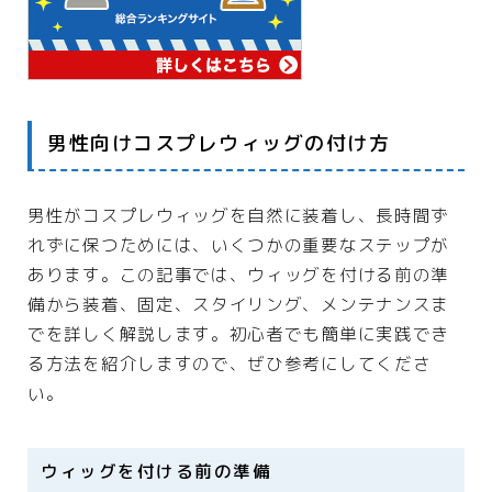
男性向けコスプレウィッグの付け方
男性がコスプレウィッグを自然に装着し、長時間ず
れずに保つためには、いくつかの重要なステップが
あります。この記事では、ウィッグを付ける前の準
備から装着、固定、スタイリング、メンテナンスま
でを詳しく解説します。初心者でも簡単に実践でき
る方法を紹介しますので、ぜひ参考にしてくださ
い。
ウィッグを付ける前の準備