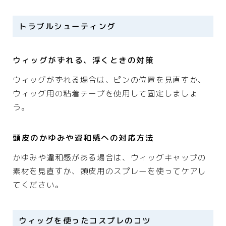
トラブルシューティング
ウィッグがずれる、浮くときの対策
ウィッグがずれる場合は、ピンの位置を見直すか、
ウィッグ用の粘着テープを使用して固定しましょ
う。
頭皮のかゆみや違和感への対応方法
かゆみや違和感がある場合は、ウィッグキャップの
素材を見直すか、頭皮用のスプレーを使ってケアし
てください。
ウィッグを使ったコスプレのコツ