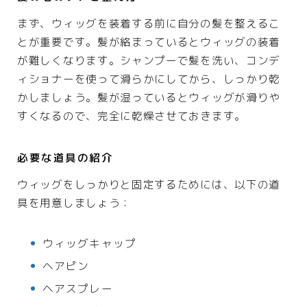
まず、ウィッグを装着する前に自分の髪を整えるこ
とが重要です。髪が絡まっているとウィッグの装着
が難しくなります。シャンプーで髪を洗い、コンデ
ィショナーを使って滑らかにしてから、しっかり乾
かしましょう。髪が湿っているとウィッグが滑りや
すくなるので、完全に乾燥させておきます。
必要な道具の紹介
ウィッグをしっかりと固定するためには、以下の道
具を用意しましょう：
ウィッグキャップ
ヘアピン
ヘアスプレー