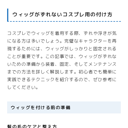
ウィッグがずれないコスプレ用の付け方
コスプレでウィッグを着用する際、ずれや浮きが気
になる方は多いでしょう。完璧なキャラクターを再
現するためには、ウィッグがしっかりと固定される
ことが重要です。この記事では、ウィッグがずれな
いための準備から装着、固定、そしてメンテナンス
までの方法を詳しく解説します。初心者でも簡単に
実践できるテクニックを紹介するので、ぜひ参考に
してください。
ウィッグを付ける前の準備
髪の毛のケアと整え方