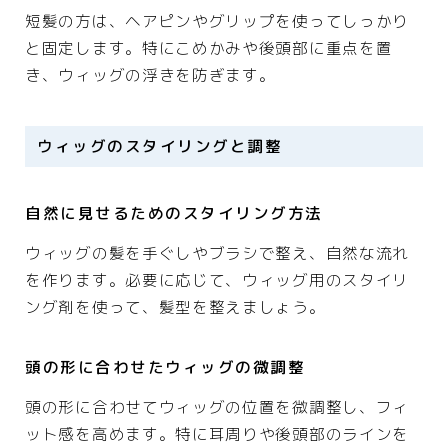
短髪の方は、ヘアピンやグリップを使ってしっかり
と固定します。特にこめかみや後頭部に重点を置
き、ウィッグの浮きを防ぎます。
ウィッグのスタイリングと調整
自然に見せるためのスタイリング方法
ウィッグの髪を手ぐしやブラシで整え、自然な流れ
を作ります。必要に応じて、ウィッグ用のスタイリ
ング剤を使って、髪型を整えましょう。
頭の形に合わせたウィッグの微調整
頭の形に合わせてウィッグの位置を微調整し、フィ
ット感を高めます。特に耳周りや後頭部のラインを