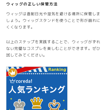
ウィッグの正しい保管方法
ウィッグは直射日光や湿気を避ける場所に保管しま
しょう。ウィッグスタンドを使うことで形が崩れに
くくなります。
以上のステップを実践することで、ウィッグがずれ
ない完璧なコスプレを楽しむことができます。ぜひ
試してみてください。