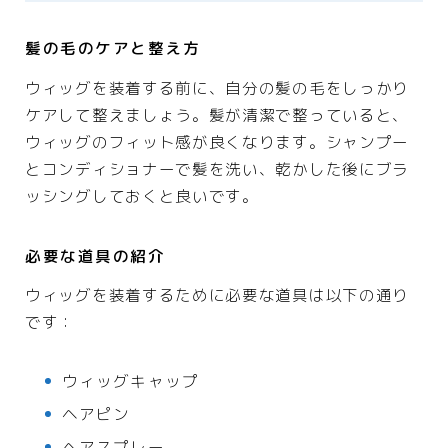
髪の毛のケアと整え方
ウィッグを装着する前に、自分の髪の毛をしっかり
ケアして整えましょう。髪が清潔で整っていると、
ウィッグのフィット感が良くなります。シャンプー
とコンディショナーで髪を洗い、乾かした後にブラ
ッシングしておくと良いです。
必要な道具の紹介
ウィッグを装着するために必要な道具は以下の通り
です：
ウィッグキャップ
ヘアピン
ヘアスプレー