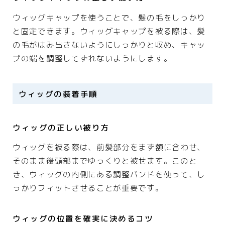
ウィッグキャップを使うことで、髪の毛をしっかり
と固定できます。ウィッグキャップを被る際は、髪
の毛がはみ出さないようにしっかりと収め、キャッ
プの端を調整してずれないようにします。
ウィッグの装着手順
ウィッグの正しい被り方
ウィッグを被る際は、前髪部分をまず額に合わせ、
そのまま後頭部までゆっくりと被せます。このと
き、ウィッグの内側にある調整バンドを使って、し
っかりフィットさせることが重要です。
ウィッグの位置を確実に決めるコツ