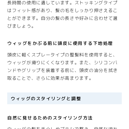
長時間の使用に適しています。ストッキングタイプ
はフィット感があり、髪の毛をしっかり押さえるこ
とができます。自分の髪の長さや好みに合わせて選
びましょう。
ウィッグをかぶる前に頭皮に使用する下地処理
頭皮に軽くスプレータイプの整髪料を使用すると、
ウィッグが滑りにくくなります。また、シリコンバ
ンドやグリップを装着する前に、頭皮の油分を拭き
取ることで、さらに効果が高まります。
ウィッグのスタイリングと調整
自然に見せるためのスタイリング方法