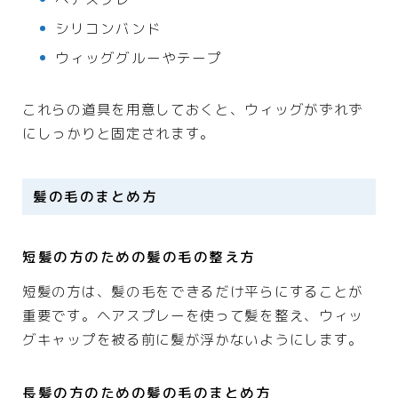
シリコンバンド
ウィッググルーやテープ
これらの道具を用意しておくと、ウィッグがずれず
にしっかりと固定されます。
髪の毛のまとめ方
短髪の方のための髪の毛の整え方
短髪の方は、髪の毛をできるだけ平らにすることが
重要です。ヘアスプレーを使って髪を整え、ウィッ
グキャップを被る前に髪が浮かないようにします。
長髪の方のための髪の毛のまとめ方