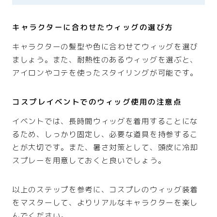
キャラクターに合わせたウィッグの選び方
キャラクターの髪型や色に合わせてウィッグを選び
ましょう。また、耐熱性のあるウィッグを選ぶと、
アイロンやコテを使ったスタイリングが可能です。
コスプレイベントでのウィッグ使用の注意点
イベントでは、長時間ウィッグを着用することにな
るため、しっかり固定し、必要な道具を持参するこ
とが大切です。また、暑さ対策として、頭皮に冷却
スプレーを用意しておくと良いでしょう。
以上のステップを参考に、コスプレのウィッグ装着
をマスターして、よりリアルなキャラクターを楽し
んでください。