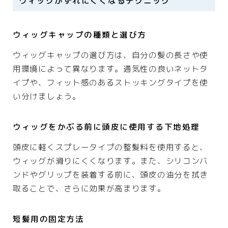
ウィッグがずれにくくなるテクニック
ウィッグキャップの種類と選び方
ウィッグキャップの選び方は、自分の髪の長さや使
用環境によって異なります。通気性の良いネットタ
イプや、フィット感のあるストッキングタイプを使
い分けましょう。
ウィッグをかぶる前に頭皮に使用する下地処理
頭皮に軽くスプレータイプの整髪料を使用すると、
ウィッグが滑りにくくなります。また、シリコンバ
ンドやグリップを装着する前に、頭皮の油分を拭き
取ることで、さらに効果が高まります。
短髪用の固定方法