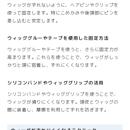
ウィッグがずれないように、ヘアピンやクリップを
使って固定します。特にこめかみや後頭部にピンを
差し込むと安定します。
ウィッググルーやテープを使用した固定方法
ウィッググルーやテープを使うと、さらに固定力が
高まります。これらを使うことで、ウィッグがしっ
かりと頭に密着し、ずれにくくなります。
シリコンバンドやウィッググリップの活用
シリコンバンドやウィッググリップを使うことで、
ウィッグが滑りにくくなります。頭皮とウィッグの
間に装着し、摩擦を利用してずれを防ぎます。