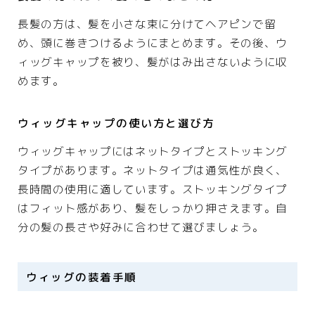
長髪の方は、髪を小さな束に分けてヘアピンで留
め、頭に巻きつけるようにまとめます。その後、ウ
ィッグキャップを被り、髪がはみ出さないように収
めます。
ウィッグキャップの使い方と選び方
ウィッグキャップにはネットタイプとストッキング
タイプがあります。ネットタイプは通気性が良く、
長時間の使用に適しています。ストッキングタイプ
はフィット感があり、髪をしっかり押さえます。自
分の髪の長さや好みに合わせて選びましょう。
ウィッグの装着手順