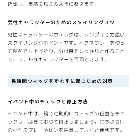
確認し、自然に見えるように整えます。
男性キャラクターのためのスタイリングコツ
男性キャラクターのウィッグは、シンプルで力強い
スタイリングがポイントです。ヘアスプレーを使っ
て髪を立ち上げたり、分け目をしっかりと作ること
で、リアルなキャラクターを再現できます。
長時間ウィッグをずれずに保つための対策
イベント中のチェックと修正方法
イベント中は、鏡で定期的にウィッグの位置をチェ
ックし、必要に応じて修正しましょう。持ち歩き用
の小型スプレーやピンを用意しておくと便利です。