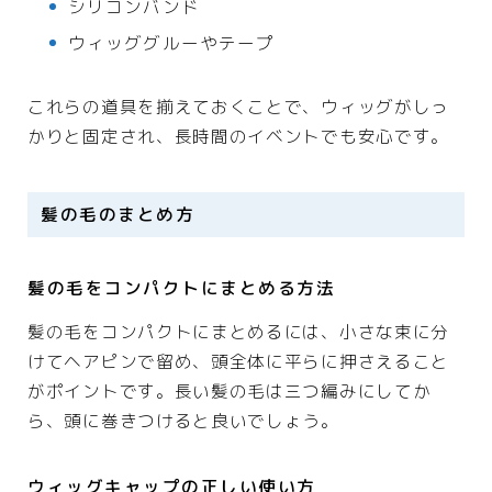
シリコンバンド
ウィッググルーやテープ
これらの道具を揃えておくことで、ウィッグがしっ
かりと固定され、長時間のイベントでも安心です。
髪の毛のまとめ方
髪の毛をコンパクトにまとめる方法
髪の毛をコンパクトにまとめるには、小さな束に分
けてヘアピンで留め、頭全体に平らに押さえること
がポイントです。長い髪の毛は三つ編みにしてか
ら、頭に巻きつけると良いでしょう。
ウィッグキャップの正しい使い方