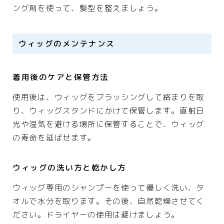
ング剤を使って、髪型を整えましょう。
ウィッグのメンテナンス
着用後のケアと保管方法
使用後は、ウィッグをブラッシングして絡まりを取
り、ウィッグスタンドにかけて保管します。直射日
光や湿気を避ける場所に保管することで、ウィッグ
の寿命を延ばせます。
ウィッグの洗い方と乾かし方
ウィッグ専用のシャンプーを使って優しく洗い、タ
オルで水分を取ります。その後、自然乾燥させてく
ださい。ドライヤーの使用は避けましょう。