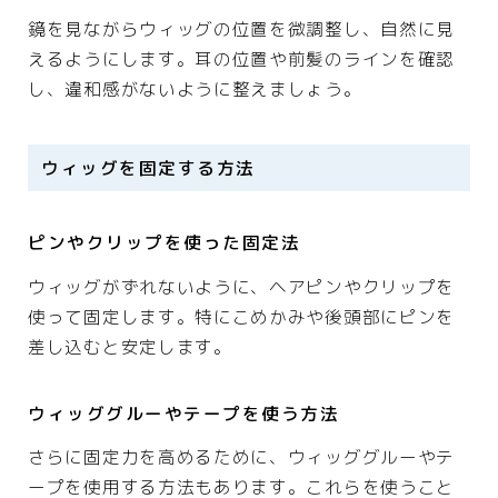
鏡を見ながらウィッグの位置を微調整し、自然に見
えるようにします。耳の位置や前髪のラインを確認
し、違和感がないように整えましょう。
ウィッグを固定する方法
ピンやクリップを使った固定法
ウィッグがずれないように、ヘアピンやクリップを
使って固定します。特にこめかみや後頭部にピンを
差し込むと安定します。
ウィッググルーやテープを使う方法
さらに固定力を高めるために、ウィッググルーやテ
ープを使用する方法もあります。これらを使うこと