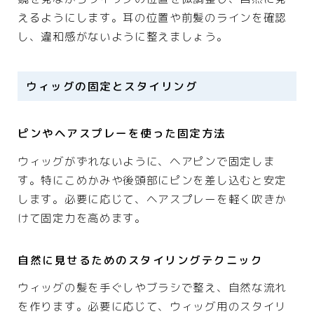
えるようにします。耳の位置や前髪のラインを確認
し、違和感がないように整えましょう。
ウィッグの固定とスタイリング
ピンやヘアスプレーを使った固定方法
ウィッグがずれないように、ヘアピンで固定しま
す。特にこめかみや後頭部にピンを差し込むと安定
します。必要に応じて、ヘアスプレーを軽く吹きか
けて固定力を高めます。
自然に見せるためのスタイリングテクニック
ウィッグの髪を手ぐしやブラシで整え、自然な流れ
を作ります。必要に応じて、ウィッグ用のスタイリ