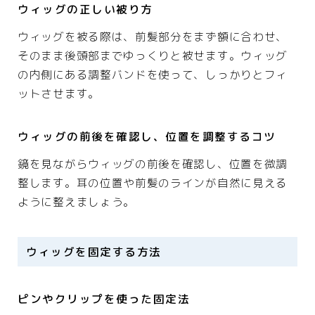
ウィッグの正しい被り方
ウィッグを被る際は、前髪部分をまず額に合わせ、
そのまま後頭部までゆっくりと被せます。ウィッグ
の内側にある調整バンドを使って、しっかりとフィ
ットさせます。
ウィッグの前後を確認し、位置を調整するコツ
鏡を見ながらウィッグの前後を確認し、位置を微調
整します。耳の位置や前髪のラインが自然に見える
ように整えましょう。
ウィッグを固定する方法
ピンやクリップを使った固定法