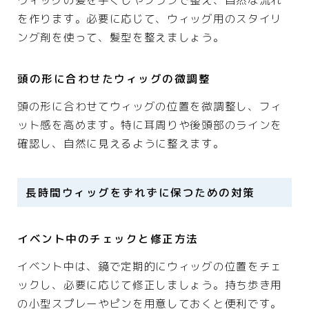
ウィッグの髪を手ぐしやブラシで整え、自然な流れ
を作ります。必要に応じて、ウィッグ用のスタイリ
ング剤を使って、髪型を整えましょう。
頭の形に合わせたウィッグの微調整
頭の形に合わせてウィッグの位置を微調整し、フィ
ット感を高めます。特に耳周りや後頭部のラインを
確認し、自然に見えるように整えます。
長時間ウィッグをずれずに保つための対策
イベント中のチェックと修正方法
イベント中は、鏡で定期的にウィッグの位置をチェ
ックし、必要に応じて修正しましょう。持ち歩き用
の小型スプレーやピンを用意しておくと便利です。