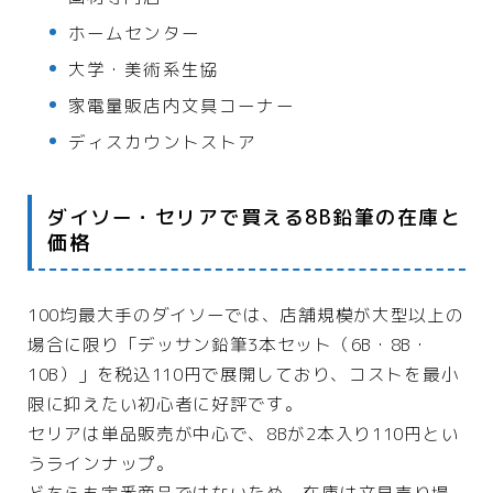
ホームセンター
大学・美術系生協
家電量販店内文具コーナー
ディスカウントストア
ダイソー・セリアで買える8B鉛筆の在庫と
価格
100均最大手のダイソーでは、店舗規模が大型以上の
場合に限り「デッサン鉛筆3本セット（6B・8B・
10B）」を税込110円で展開しており、コストを最小
限に抑えたい初心者に好評です。
セリアは単品販売が中心で、8Bが2本入り110円とい
うラインナップ。