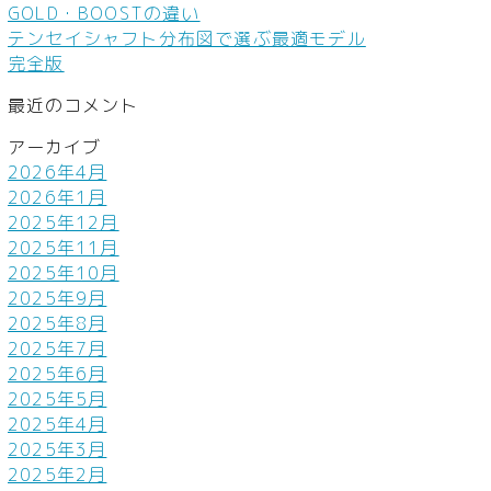
GOLD・BOOSTの違い
テンセイシャフト分布図で選ぶ最適モデル
完全版
最近のコメント
アーカイブ
2026年4月
2026年1月
2025年12月
2025年11月
2025年10月
2025年9月
2025年8月
2025年7月
2025年6月
2025年5月
2025年4月
2025年3月
2025年2月