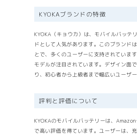
KYOKAブランドの特徴
KYOKA（キョウカ）は、モバイルバッ
ドとして人気があります。このブランド
とで、多くのユーザーに支持されていま
モデルが注目されています。デザイン面
り、初心者から上級者まで幅広いユーザ
評判と評価について
KYOKAのモバイルバッテリーは、Amaz
で高い評価を得ています。ユーザーは、