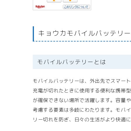
キョウカモバイルバッテリ
モバイルバッテリーとは
モバイルバッテリーは、外出先でスマー
充電が切れたときに使用する便利な携帯
が確保できない場所で活躍します。容量
考慮する要素は多岐にわたります。モバ
リー切れを防ぎ、日々の生活がより快適