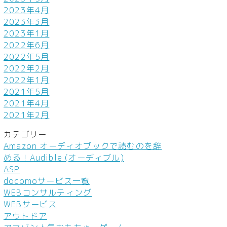
2023年4月
2023年3月
2023年1月
2022年6月
2022年5月
2022年2月
2022年1月
2021年5月
2021年4月
2021年2月
カテゴリー
Amazon オーディオブックで読むのを辞
める！Audible (オーディブル)
ASP
docomoサービス一覧
WEBコンサルティング
WEBサービス
アウトドア