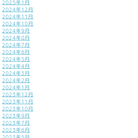
2025年1月
2024年12月
2024年11月
2024年10月
2024年9月
2024年8月
2024年7月
2024年6月
2024年5月
2024年4月
2024年3月
2024年2月
2024年1月
2023年12月
2023年11月
2023年10月
2023年9月
2023年7月
2023年6月
2023年5月