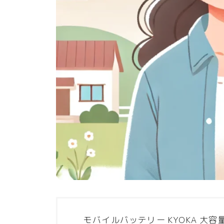
モバイルバッテリー KYOKA 大