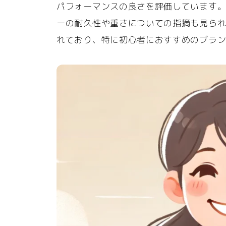
パフォーマンスの良さを評価しています
ーの耐久性や重さについての指摘も見ら
れており、特に初心者におすすめのブラ