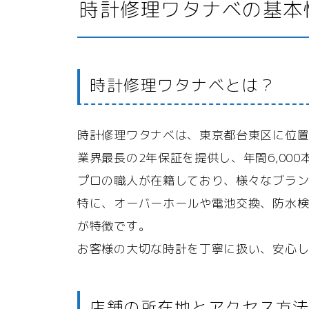
時計修理ワタナベの基本
時計修理ワタナベとは？
時計修理ワタナベは、東京都台東区に位
業界最長の2年保証を提供し、年間6,00
プロの職人が在籍しており、様々なブラ
特に、オーバーホールや電池交換、防水
が特徴です。
お客様の大切な時計を丁寧に扱い、安心
店舗の所在地とアクセス方