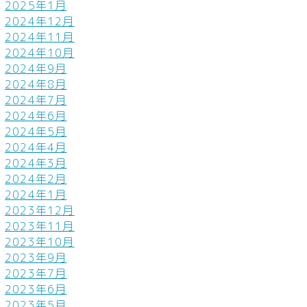
2025年1月
2024年12月
2024年11月
2024年10月
2024年9月
2024年8月
2024年7月
2024年6月
2024年5月
2024年4月
2024年3月
2024年2月
2024年1月
2023年12月
2023年11月
2023年10月
2023年9月
2023年7月
2023年6月
2023年5月