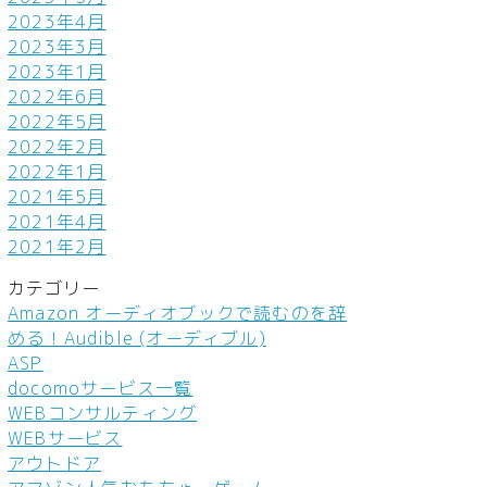
2023年4月
2023年3月
2023年1月
2022年6月
2022年5月
2022年2月
2022年1月
2021年5月
2021年4月
2021年2月
カテゴリー
Amazon オーディオブックで読むのを辞
める！Audible (オーディブル)
ASP
docomoサービス一覧
WEBコンサルティング
WEBサービス
アウトドア