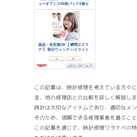
この記事は、時計修理を考えている方々
金、他の修理店との比較を詳しく解説し
時計は大切なアイテムであり、適切なメ
そのため、信頼できる修理業者を選ぶこ
この記事を通じて、時計修理ワタナベの