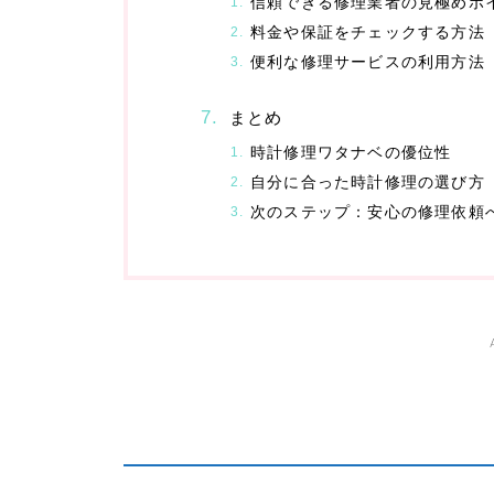
信頼できる修理業者の見極めポ
料金や保証をチェックする方法
便利な修理サービスの利用方法
まとめ
時計修理ワタナベの優位性
自分に合った時計修理の選び方
次のステップ：安心の修理依頼