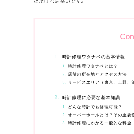
ただければ幸いです。
Con
時計修理ワタナベの基本情報
時計修理ワタナベとは？
店舗の所在地とアクセス方法
サービスエリア（東京、上野、
時計修理に必要な基本知識
どんな時計でも修理可能？
オーバーホールとは？その重要
時計修理にかかる一般的な料金