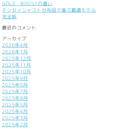
GOLD・BOOSTの違い
テンセイシャフト分布図で選ぶ最適モデル
完全版
最近のコメント
アーカイブ
2026年4月
2026年1月
2025年12月
2025年11月
2025年10月
2025年9月
2025年8月
2025年7月
2025年6月
2025年5月
2025年4月
2025年3月
2025年2月