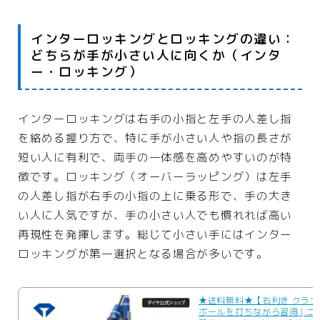
インターロッキングとロッキングの違い：
どちらが手が小さい人に向くか（インタ
ー・ロッキング）
インターロッキングは右手の小指と左手の人差し指
を絡める握り方で、特に手が小さい人や指の長さが
短い人に有利で、両手の一体感を高めやすいのが特
徴です。ロッキング（オーバーラッピング）は左手
の人差し指が右手の小指の上に乗る形で、手の大き
い人に人気ですが、手の小さい人でも慣れれば高い
再現性を発揮します。総じて小さい手にはインター
ロッキングが第一選択となる場合が多いです。
★送料無料★【右利き クラ
ボールを打ちながら習得 | ゴ