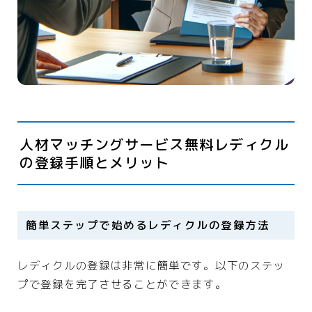
人材マッチングサービス無料レディクル
の登録手順とメリット
簡単ステップで始めるレディクルの登録方法
レディクルの登録は非常に簡単です。以下のステッ
プで登録を完了させることができます。