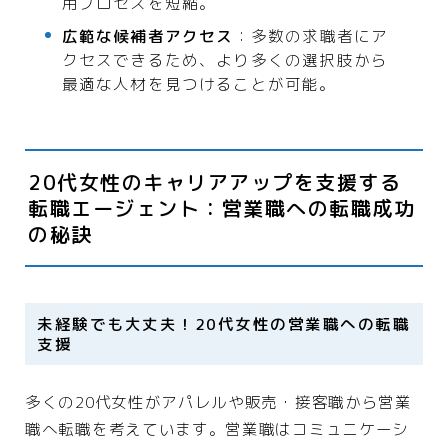
用プロセスを短縮。
広範な候補者アクセス
：多数の求職者にア
クセスできるため、より多くの選択肢から
最適な人材を見つけることが可能。
20代女性のキャリアアップを支援する
転職エージェント：営業職への転職成功
の秘訣
未経験でも大丈夫！20代女性の営業職への転職
支援
多くの20代女性がアパレルや販売・接客職から営業
職へ転職を考えています。営業職はコミュニケーシ