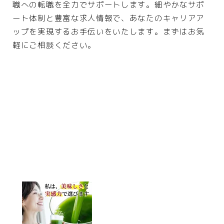
職への転職を全力でサポートします。細やかなサポ
ート体制と豊富な求人情報で、あなたのキャリアア
ップを実現するお手伝いをいたします。まずはお気
軽にご相談ください。