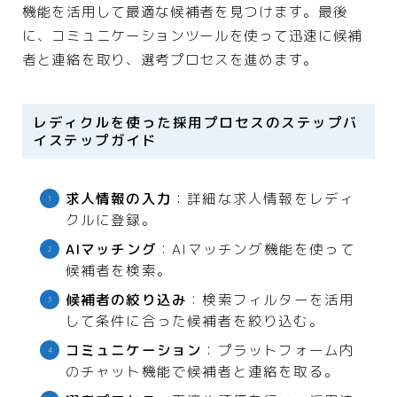
機能を活用して最適な候補者を見つけます。最後
に、コミュニケーションツールを使って迅速に候補
者と連絡を取り、選考プロセスを進めます。
レディクルを使った採用プロセスのステップバ
イステップガイド
求人情報の入力
：詳細な求人情報をレディ
クルに登録。
AIマッチング
：AIマッチング機能を使って
候補者を検索。
候補者の絞り込み
：検索フィルターを活用
して条件に合った候補者を絞り込む。
コミュニケーション
：プラットフォーム内
のチャット機能で候補者と連絡を取る。