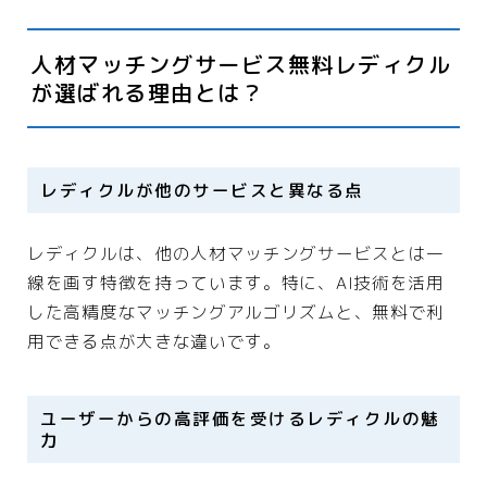
人材マッチングサービス無料レディクル
が選ばれる理由とは？
レディクルが他のサービスと異なる点
レディクルは、他の人材マッチングサービスとは一
線を画す特徴を持っています。特に、AI技術を活用
した高精度なマッチングアルゴリズムと、無料で利
用できる点が大きな違いです。
ユーザーからの高評価を受けるレディクルの魅
力