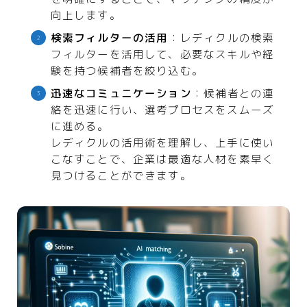
向上します。
検索フィルターの活用
：レディクルの検索
フィルターを活用して、必要なスキルや経
験を持つ候補者を絞り込む。
迅速なコミュニケーション
：候補者との連
絡を迅速に行い、選考プロセスをスムーズ
に進める。
レディクルの活用術を理解し、上手に使い
こなすことで、企業は最適な人材を素早く
見つけることができます。