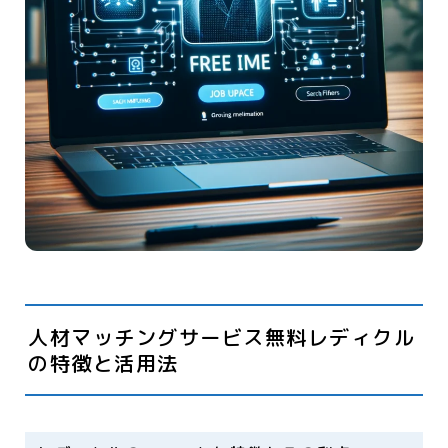
人材マッチングサービス無料レディクル
の特徴と活用法