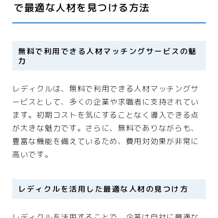
で最適な人材を見つける方法
プライバシーポリシー
利用規約／特定商取引法に基づく表記
無料で利用できる人材マッチングサービスの魅
力
2024最新商品情報
レディクルは、無料で利用できる人材マッチングサ
ービスとして、多くの企業や求職者に支持されてい
ます。初期コストを気にすることなく導入できる点
が大きな魅力です。さらに、無料でありながらも、
豊富な機能を備えているため、費用対効果が非常に
高いです。
レディクルを活用した最適な人材の見つけ方
レディクルを活用することで、企業は自社に最適な