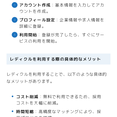
アカウント作成
：基本情報を入力してアカ
ウントを作成。
プロフィール設定
：企業情報や求人情報を
詳細に登録。
利用開始
：登録が完了したら、すぐにサー
ビスの利用を開始。
レディクルを利用する際の具体的なメリット
レディクルを利用することで、以下のような具体的
なメリットがあります。
コスト削減
：無料で利用できるため、採用
コストを大幅に削減。
時間短縮
：高精度なマッチングにより、採