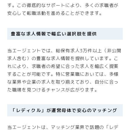
す。この徹底的なサポートにより、多くの求職者が
安心して転職活動を進めることができます。
豊富な求人情報で幅広い選択肢を提供
当エージェントでは、総保有求人3万件以上（非公開
求人含む）の豊富な求人情報を提供しています。こ
れにより、求職者の希望に合った求人を幅広く提案
することが可能です。特に営業職においては、多様
な業界や企業の求人を取り揃えており、自分に合っ
た職場を見つけるチャンスが広がります。
「レディクル」が運営母体で安心のマッチング
当エージェントは、マッチング業界で話題の「レデ