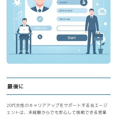
最後に
20代女性のキャリアアップをサポートする当エージ
ェントは、未経験からでも安心して挑戦できる営業