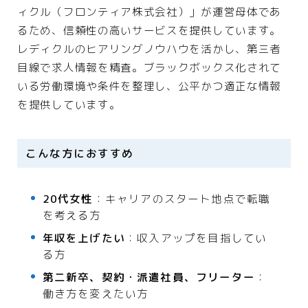
ィクル（フロンティア株式会社）」が運営母体であ
るため、信頼性の高いサービスを提供しています。
レディクルのヒアリングノウハウを活かし、第三者
目線で求人情報を精査。ブラックボックス化されて
いる労働環境や条件を整理し、公平かつ適正な情報
を提供しています。
こんな方におすすめ
20代女性
：キャリアのスタート地点で転職
を考える方
年収を上げたい
：収入アップを目指してい
る方
第二新卒、契約・派遣社員、フリーター
：
働き方を変えたい方