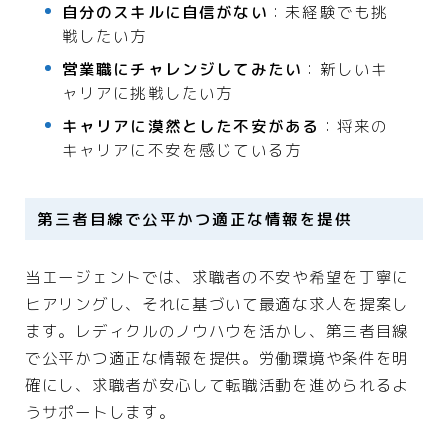
自分のスキルに自信がない
：未経験でも挑
戦したい方
営業職にチャレンジしてみたい
：新しいキ
ャリアに挑戦したい方
キャリアに漠然とした不安がある
：将来の
キャリアに不安を感じている方
第三者目線で公平かつ適正な情報を提供
当エージェントでは、求職者の不安や希望を丁寧に
ヒアリングし、それに基づいて最適な求人を提案し
ます。レディクルのノウハウを活かし、第三者目線
で公平かつ適正な情報を提供。労働環境や条件を明
確にし、求職者が安心して転職活動を進められるよ
うサポートします。