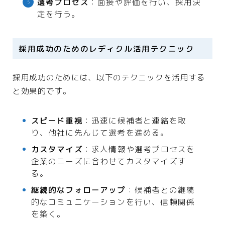
選考プロセス
：面接や評価を行い、採用決
定を行う。
採用成功のためのレディクル活用テクニック
採用成功のためには、以下のテクニックを活用する
と効果的です。
スピード重視
：迅速に候補者と連絡を取
り、他社に先んじて選考を進める。
カスタマイズ
：求人情報や選考プロセスを
企業のニーズに合わせてカスタマイズす
る。
継続的なフォローアップ
：候補者との継続
的なコミュニケーションを行い、信頼関係
を築く。