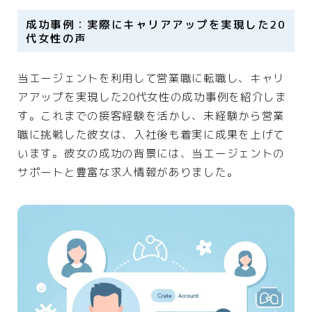
成功事例：実際にキャリアアップを実現した20
代女性の声
当エージェントを利用して営業職に転職し、キャリ
アアップを実現した20代女性の成功事例を紹介しま
す。これまでの接客経験を活かし、未経験から営業
職に挑戦した彼女は、入社後も着実に成果を上げて
います。彼女の成功の背景には、当エージェントの
サポートと豊富な求人情報がありました。