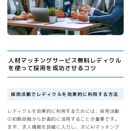
人材マッチングサービス無料レディクル
を使って採用を成功させるコツ
採用活動でレディクルを効果的に利用する方法
レディクルを効果的に利用するためには、採用活動
の初期段階から計画的に活用することが重要です。
まず、求人情報を詳細に入力し、次にAIマッチング