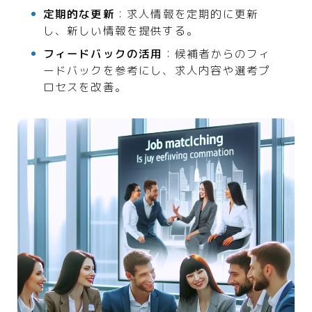
定期的な更新
：求人情報を定期的に更新
し、新しい情報を提供する。
フィードバックの活用
：候補者からのフィ
ードバックを参考にし、求人内容や選考プ
ロセスを改善。