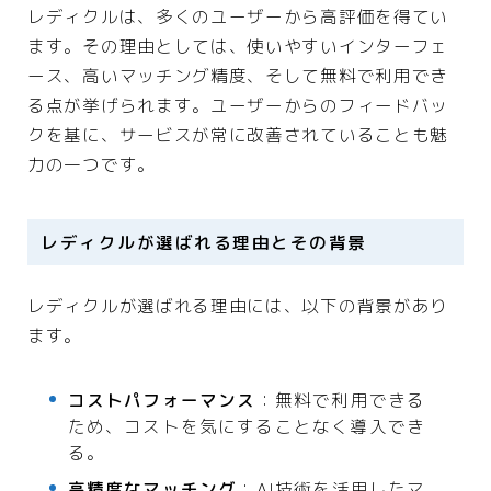
レディクルは、多くのユーザーから高評価を得てい
ます。その理由としては、使いやすいインターフェ
ース、高いマッチング精度、そして無料で利用でき
る点が挙げられます。ユーザーからのフィードバッ
クを基に、サービスが常に改善されていることも魅
力の一つです。
レディクルが選ばれる理由とその背景
レディクルが選ばれる理由には、以下の背景があり
ます。
コストパフォーマンス
：無料で利用できる
ため、コストを気にすることなく導入でき
る。
高精度なマッチング
：AI技術を活用したマ