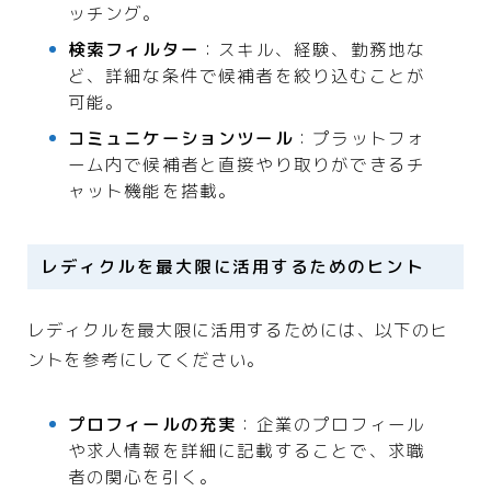
ッチング。
検索フィルター
：スキル、経験、勤務地な
ど、詳細な条件で候補者を絞り込むことが
可能。
コミュニケーションツール
：プラットフォ
ーム内で候補者と直接やり取りができるチ
ャット機能を搭載。
レディクルを最大限に活用するためのヒント
レディクルを最大限に活用するためには、以下のヒ
ントを参考にしてください。
プロフィールの充実
：企業のプロフィール
や求人情報を詳細に記載することで、求職
者の関心を引く。