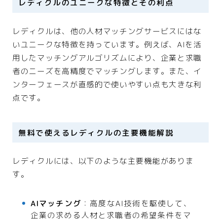
レディクルのユニークな特徴とその利点
レディクルは、他の人材マッチングサービスにはな
いユニークな特徴を持っています。例えば、AIを活
用したマッチングアルゴリズムにより、企業と求職
者のニーズを高精度でマッチングします。また、イ
ンターフェースが直感的で使いやすい点も大きな利
点です。
無料で使えるレディクルの主要機能解説
レディクルには、以下のような主要機能がありま
す。
AIマッチング
：高度なAI技術を駆使して、
企業の求める人材と求職者の希望条件をマ