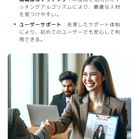
ッチングアルゴリズムにより、最適な人材
を見つけやすい。
ユーザーサポート
：充実したサポート体制
により、初めてのユーザーでも安心して利
用できる。