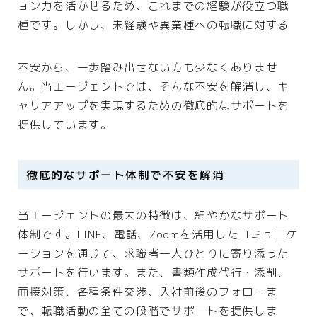
ョン力を活かせるため、これまでの経験が役立つ職
種です。しかし、未経験や異業種への転職に対する
不安から、一歩踏み出せない方も少なくありませ
ん。当エージェントでは、そんな不安を解消し、キ
ャリアアップを実現するための徹底的なサポートを
提供しています。
徹底的なサポート体制で不安を解消
当エージェントの最大の特徴は、細やかなサポート
体制です。LINE、電話、Zoomを活用したコミュニケ
ーションを通じて、求職者一人ひとりに寄り添った
サポートを行います。また、書類作成代行・添削、
面接対策、各種条件交渉、入社前後のフォローま
で、転職活動の全ての段階でサポートを提供しま