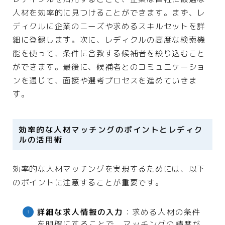
人材を効率的に見つけることができます。まず、レ
ディクルに企業のニーズや求めるスキルセットを詳
細に登録します。次に、レディクルの高度な検索機
能を使って、条件に合致する候補者を絞り込むこと
ができます。最後に、候補者とのコミュニケーショ
ンを通じて、面接や選考プロセスを進めていきま
す。
効率的な人材マッチングのポイントとレディク
ルの活用術
効率的な人材マッチングを実現するためには、以下
のポイントに注意することが重要です。
詳細な求人情報の入力
：求める人材の条件
を明確にすることで、マッチングの精度が