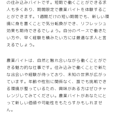
の住み込みバイトです。短期で働くことができる求
人も多くあり、期間限定で農業バイトを体験するこ
とができます。1週間だけの短い期間でも、新しい環
境に身を置くことで気分転換ができ、リフレッシュ
効果も期待できるでしょう。自分のペースで働きた
い方や、早く経験を積みたい方には最適な求人と言
えるでしょう。
農業バイトは、自然と触れ合いながら働くことがで
きる魅力的な仕事です。住み込みで働くことで新た
な出会いや経験が待っており、未知の世界が広がっ
ています。年齢や性別に関係なく、誰でも挑戦でき
る環境が整っているため、興味がある方はぜひチャ
レンジしてみてください。農業バイトがあなたにと
って新しい価値や可能性をもたらすかもしれませ
ん。