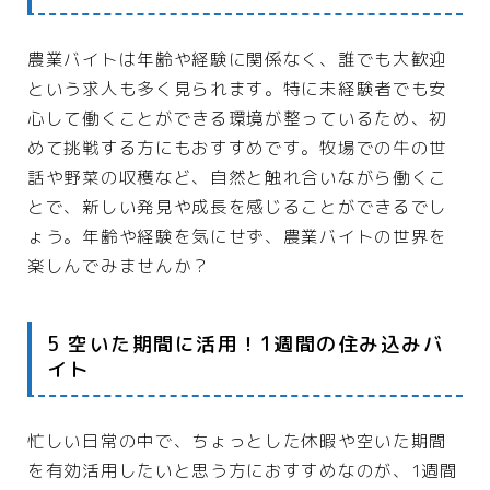
プライバシーポリシー
農業バイトは年齢や経験に関係なく、誰でも大歓迎
という求人も多く見られます。特に未経験者でも安
利用規約／特定商取引法に基づく表記
心して働くことができる環境が整っているため、初
めて挑戦する方にもおすすめです。牧場での牛の世
2024最新商品情報
話や野菜の収穫など、自然と触れ合いながら働くこ
とで、新しい発見や成長を感じることができるでし
ょう。年齢や経験を気にせず、農業バイトの世界を
楽しんでみませんか？
5 空いた期間に活用！1週間の住み込みバ
イト
忙しい日常の中で、ちょっとした休暇や空いた期間
を有効活用したいと思う方におすすめなのが、1週間