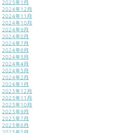
2025年1月
2024年12月
2024年11月
2024年10月
2024年9月
2024年8月
2024年7月
2024年6月
2024年5月
2024年4月
2024年3月
2024年2月
2024年1月
2023年12月
2023年11月
2023年10月
2023年9月
2023年7月
2023年6月
2023年5月