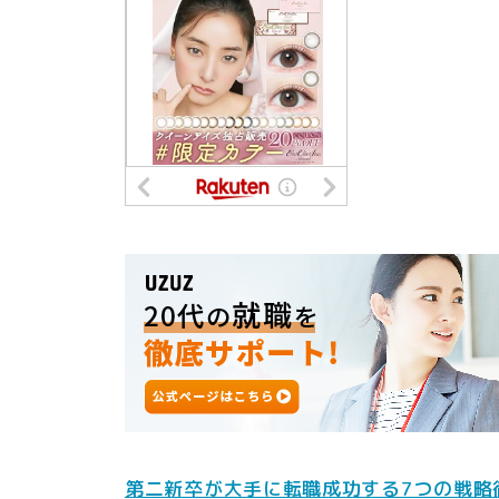
第二新卒が大手に転職成功する7つの戦略