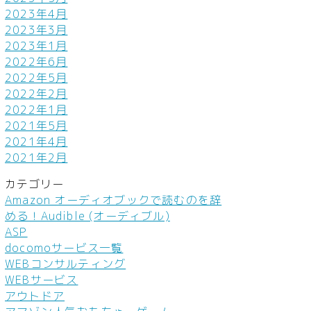
2023年4月
2023年3月
2023年1月
2022年6月
2022年5月
2022年2月
2022年1月
2021年5月
2021年4月
2021年2月
カテゴリー
Amazon オーディオブックで読むのを辞
める！Audible (オーディブル)
ASP
docomoサービス一覧
WEBコンサルティング
WEBサービス
アウトドア