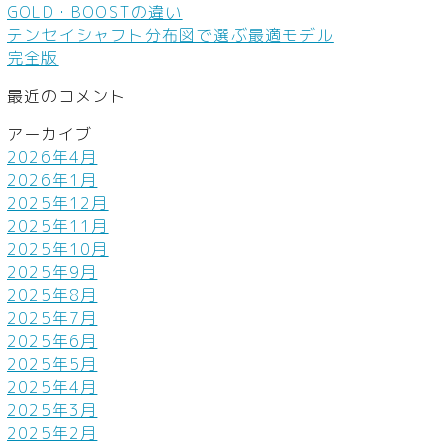
GOLD・BOOSTの違い
テンセイシャフト分布図で選ぶ最適モデル
完全版
最近のコメント
アーカイブ
2026年4月
2026年1月
2025年12月
2025年11月
2025年10月
2025年9月
2025年8月
2025年7月
2025年6月
2025年5月
2025年4月
2025年3月
2025年2月